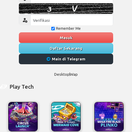
Remember Me
Masuk
Daftar Sekarang
Main di Telegram
Desktop
Wap
Play Tech