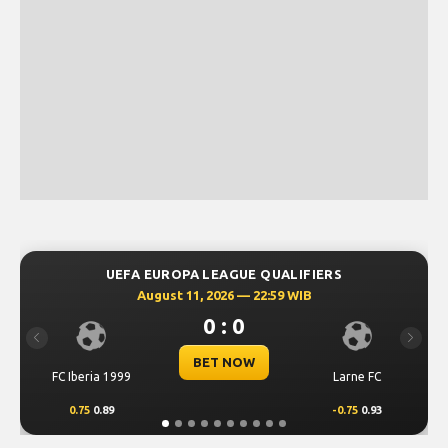
QUALIFIERS
SPAIN LA LIGA
2:59 WIB
August 16, 2026 — 02:30 W
0 : 0
Previous
Next
BET NOW
Larne FC
Sevilla
-0.75
0.93
0.25
0.95