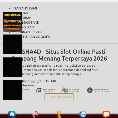
TENTANG KAMI
BANTUAN
PERATURAN
INFORMASI BANK
HUBUNGI KAMI
KEBIJAKAN PRIVASI
PERSETUJUAN COOKIES
GEISHA4D - Situs Slot Online Pasti
Gampang Menang Terpercaya 2026
GEISHA4D
adalah situs resmi yang sudah terbukti terpercaya di
indonesia. Menyediakan segala jenis permainan dilengkapi fitur
gampang menang dan event menarik setiap harinya.
© 2015 - 2026 Copyright GEISHA4D.
All Rights Reserved.
LAPOR PUSAT