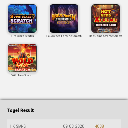
Fire Blaze Scratch
Halloween Fortune Scratch
Hot Gems Xtreme Scratch
Wild Lava Scratch
Togel Result
HK SIANG
09-08-2026
4008