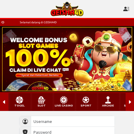
Selamat datang di GEISHA4D
TOGEL
SLOT
LIVE CASINO
SPORT
ARCADE
SABU