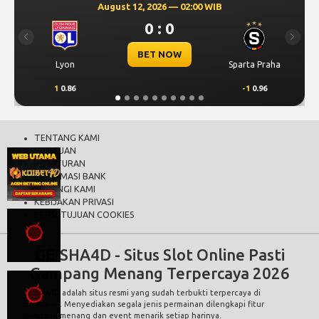
August 12, 2026 — 02:00 WIB
0 : 0
Previous
Next
BET NOW
Lyon
Sparta Praha
1
0.86
-1
0.96
TENTANG KAMI
BANTUAN
PERATURAN
INFORMASI BANK
HUBUNGI KAMI
KEBIJAKAN PRIVASI
PERSETUJUAN COOKIES
GEISHA4D - Situs Slot Online Pasti
Gampang Menang Terpercaya 2026
GEISHA4D
adalah situs resmi yang sudah terbukti terpercaya di
indonesia. Menyediakan segala jenis permainan dilengkapi fitur
gampang menang dan event menarik setiap harinya.